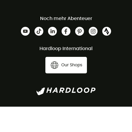
Noch mehr Abenteuer
Hardloop International
Our Shops