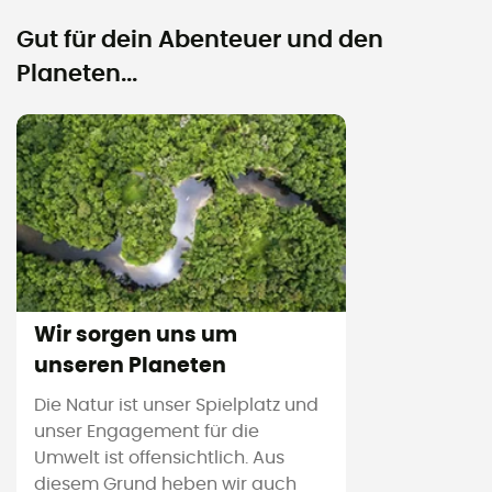
Gut für dein Abenteuer und den
Planeten...
Wir sorgen uns um
unseren Planeten
Die Natur ist unser Spielplatz und
unser Engagement für die
Umwelt ist offensichtlich. Aus
diesem Grund heben wir auch