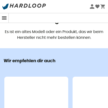
Dieses Produkt ist nicht mehr
verfügbar
Es ist ein altes Modell oder ein Produkt, das wir beim
Hersteller nicht mehr bestellen können.
Wir empfehlen dir auch