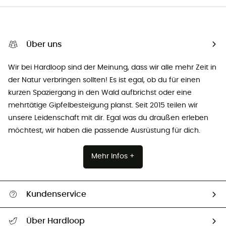
Über uns
Wir bei Hardloop sind der Meinung, dass wir alle mehr Zeit in
der Natur verbringen sollten! Es ist egal, ob du für einen
kurzen Spaziergang in den Wald aufbrichst oder eine
mehrtätige Gipfelbesteigung planst. Seit 2015 teilen wir
unsere Leidenschaft mit dir. Egal was du draußen erleben
möchtest, wir haben die passende Ausrüstung für dich.
Mehr Infos +
Kundenservice
Alle Hilfethemen
Über Hardloop