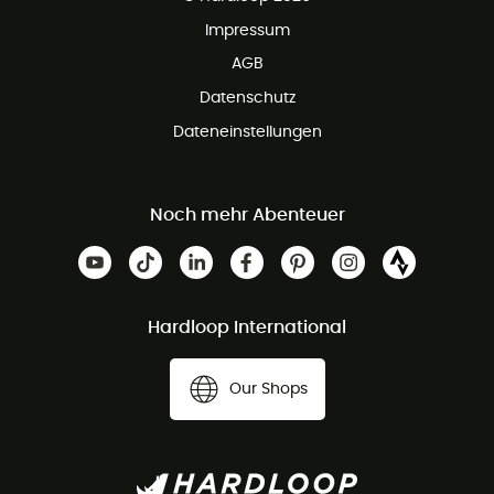
Impressum
AGB
Datenschutz
Dateneinstellungen
Noch mehr Abenteuer
Hardloop International
Our Shops