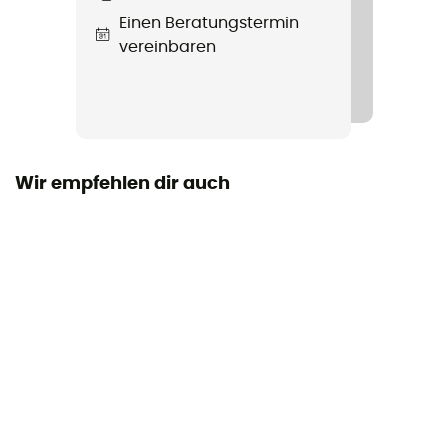
Einen Beratungstermin
vereinbaren
Wir empfehlen dir auch