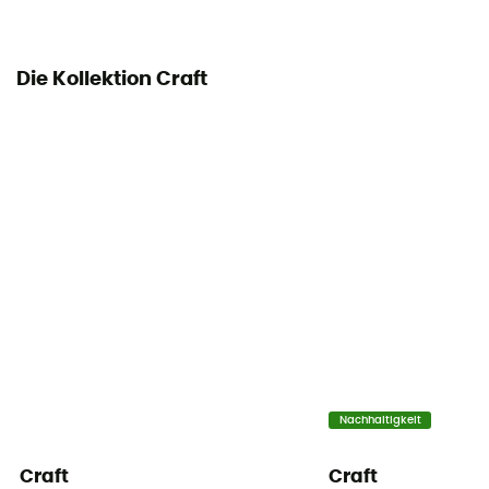
Die Kollektion Craft
Nachhaltigkeit
Craft
Craft