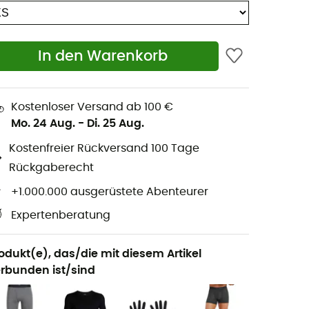
In den Warenkorb
Kostenloser Versand ab 100 €
Mo. 24 Aug.
-
Di. 25 Aug.
Kostenfreier Rückversand 100 Tage
Rückgaberecht
+1.000.000 ausgerüstete Abenteurer
Expertenberatung
odukt(e), das/die mit diesem Artikel
rbunden ist/sind