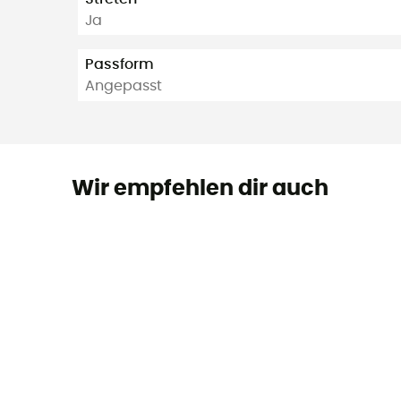
Ja
Passform
Angepasst
Wir empfehlen dir auch