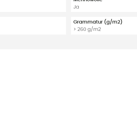
Ja
Grammatur (g/m2)
> 260 g/m2