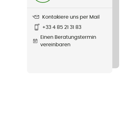
Kontakiere uns per Mail
+33 4 85 21 31 83
Einen Beratungstermin
vereinbaren