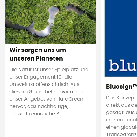
Wir sorgen uns um
unseren Planeten
Die Natur ist unser Spielplatz und
unser Engagement für die
Umwelt ist offensichtlich. Aus
Bluesign
diesem Grund heben wir auch
Das Konzept
unser Angebot von HardGreen
direkt aus d
hervor, das nachhaltige,
gesagt: aus 
umweltfreundliche P
international
einen global
Transparenz