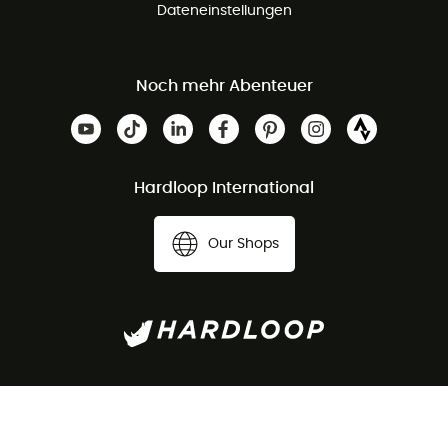
Dateneinstellungen
Noch mehr Abenteuer
Hardloop International
Our Shops