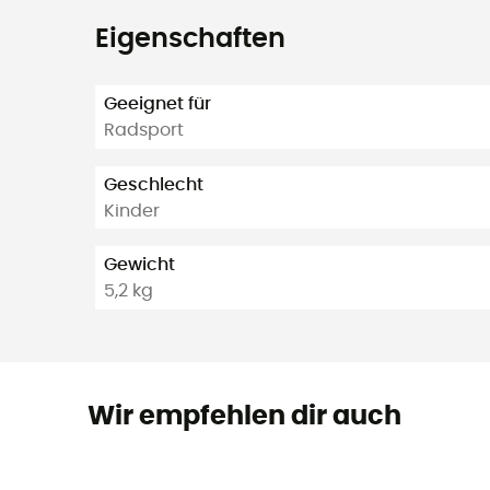
Eigenschaften
Geeignet für
Radsport
Geschlecht
Kinder
Gewicht
5,2 kg
Wir empfehlen dir auch