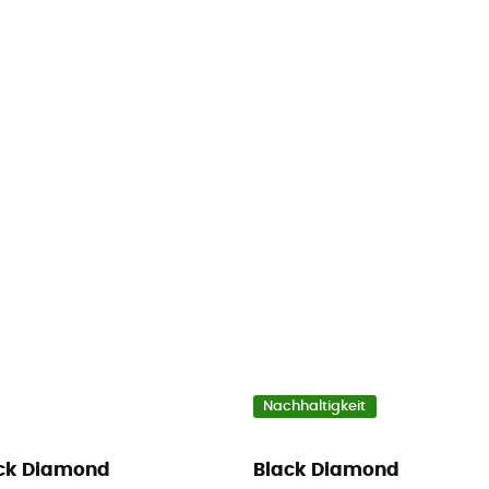
Nachhaltigkeit
ck Diamond
Black Diamond