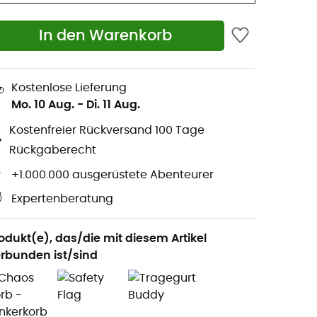
In den Warenkorb
Kostenlose Lieferung
Mo. 10 Aug.
-
Di. 11 Aug.
Kostenfreier Rückversand 100 Tage
Rückgaberecht
+1.000.000 ausgerüstete Abenteurer
Expertenberatung
odukt(e), das/die mit diesem Artikel
rbunden ist/sind