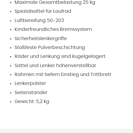
Maximale Gesamtbelastung 25 kg
Spezialsattel für Laufrad
Luftbereifung 50-203
Kinderfreundliches Bremssystem
Sicherheitslenkergriffe
Stoßfeste Pulverbeschichtung
Räder und Lenkung sind kugelgelagert.
Sattel und Lenker höhenverstellbar
Rahmen mit tiefem Einstieg und Trittbrett
Lenkerpolster
Seitenständer
Gewicht: 5,2 kg