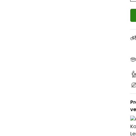
Pr
ve