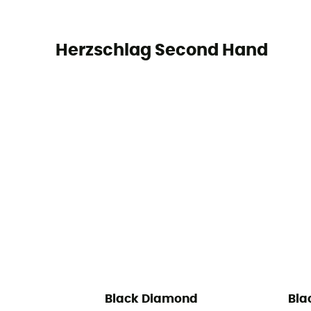
Herzschlag Second Hand
Black Diamond
Bla