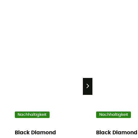
Nachhaltigkeit
Nachhaltigkeit
Black Diamond
Black Diamond