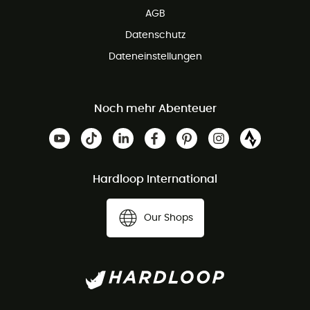
AGB
Datenschutz
Dateneinstellungen
Noch mehr Abenteuer
Hardloop International
Our Shops