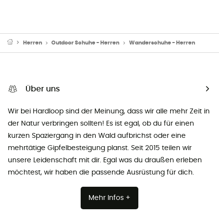
Herren
Outdoor Schuhe - Herren
Wanderschuhe - Herren
Über uns
Wir bei Hardloop sind der Meinung, dass wir alle mehr Zeit in
der Natur verbringen sollten! Es ist egal, ob du für einen
kurzen Spaziergang in den Wald aufbrichst oder eine
mehrtätige Gipfelbesteigung planst. Seit 2015 teilen wir
unsere Leidenschaft mit dir. Egal was du draußen erleben
möchtest, wir haben die passende Ausrüstung für dich.
Mehr Infos +