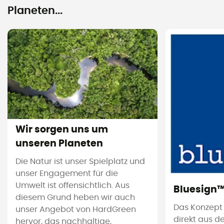
Planeten...
Wir sorgen uns um
unseren Planeten
Die Natur ist unser Spielplatz und
unser Engagement für die
Umwelt ist offensichtlich. Aus
Bluesign
diesem Grund heben wir auch
Das Konzept
unser Angebot von HardGreen
direkt aus d
hervor, das nachhaltige,