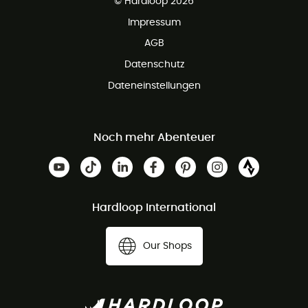
© Hardloop 2026
Impressum
AGB
Datenschutz
Dateneinstellungen
Noch mehr Abenteuer
Hardloop International
Our Shops