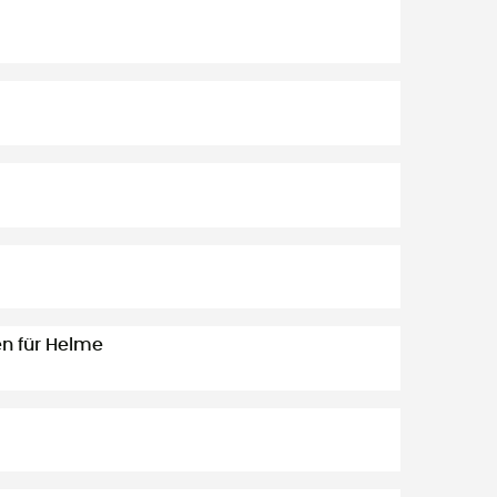
n für Helme