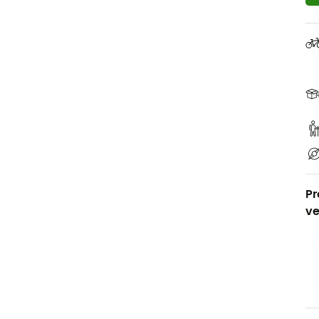
Pr
ve