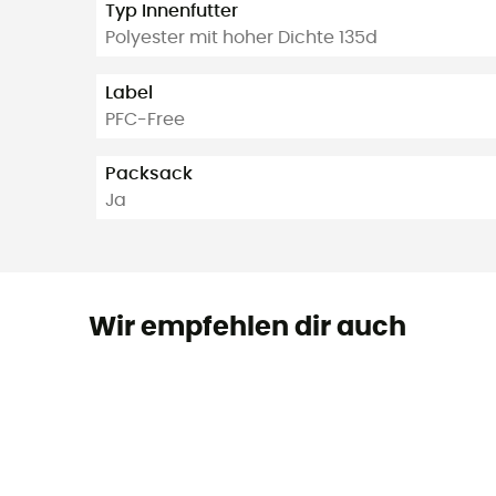
Typ Innenfutter
Polyester mit hoher Dichte 135d
Label
PFC-Free
Packsack
Ja
Wir empfehlen dir auch