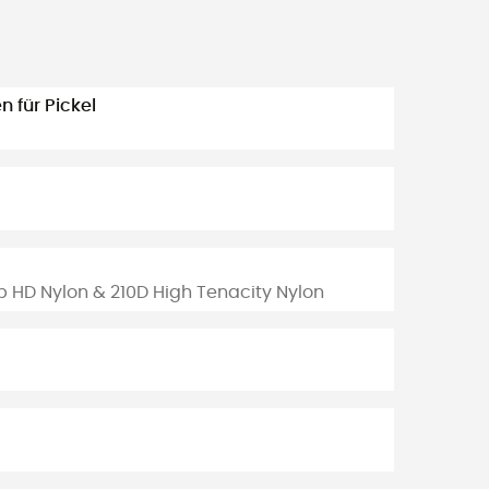
 für Pickel
 HD Nylon & 210D High Tenacity Nylon