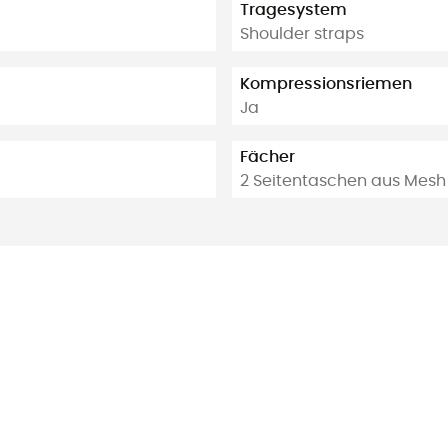
Tragesystem
Shoulder straps
Kompressionsriemen
Ja
Fächer
2 Seitentaschen aus Mesh