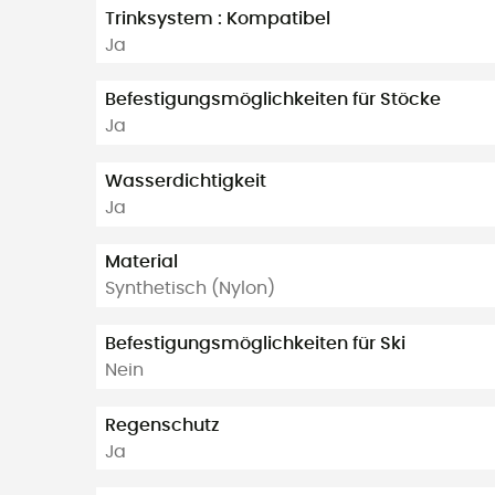
Trinksystem : Kompatibel
Ja
Befestigungsmöglichkeiten für Stöcke
Ja
Wasserdichtigkeit
Ja
Material
Synthetisch (Nylon)
Befestigungsmöglichkeiten für Ski
Nein
Regenschutz
Ja