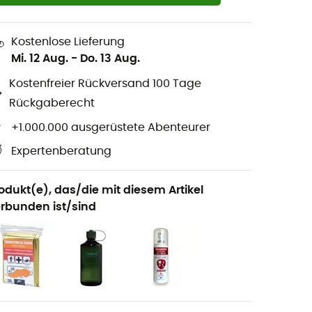
Kostenlose Lieferung
Mi. 12 Aug.
-
Do. 13 Aug.
Kostenfreier Rückversand 100 Tage
Rückgaberecht
+1.000.000 ausgerüstete Abenteurer
Expertenberatung
odukt(e), das/die mit diesem Artikel
rbunden ist/sind