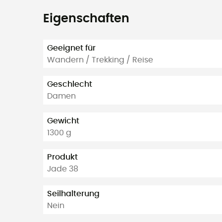
Eigenschaften
Geeignet für
Wandern / Trekking / Reise
Geschlecht
Damen
Gewicht
1300 g
Produkt
Jade 38
Seilhalterung
Nein