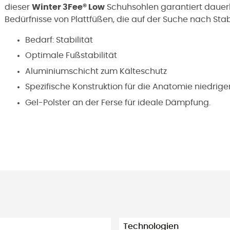
dieser
Winter 3Fee® Low
Schuhsohlen garantiert dauerha
Bedürfnisse von Plattfüßen, die auf der Suche nach Stab
Bedarf: Stabilität
Optimale Fußstabilität
Aluminiumschicht zum Kälteschutz
Spezifische Konstruktion für die Anatomie niedrig
Gel-Polster an der Ferse für ideale Dämpfung.
Technologien