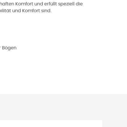
ften Komfort und erfüllt speziell die
ilität und Komfort sind.
er Bögen