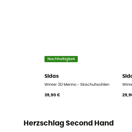
Nachhaltigkeit
Sidas
Sid
Winter 3D Merino - Skischuhsohlen
Wint
39,90 €
29,9
Herzschlag Second Hand