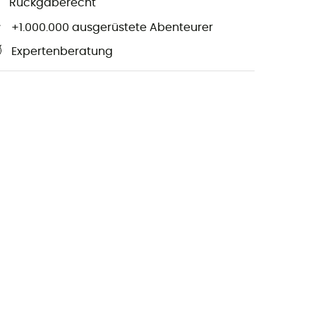
Rückgaberecht
+1.000.000 ausgerüstete Abenteurer
Expertenberatung