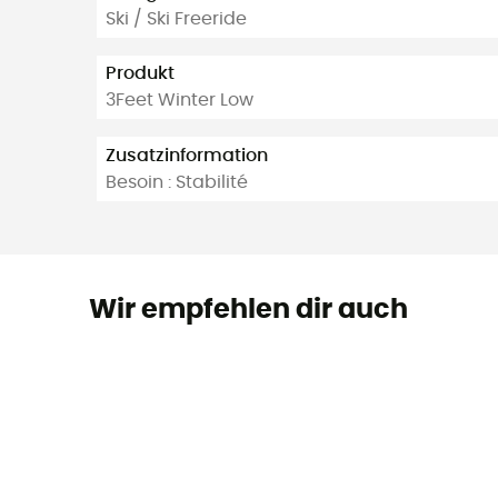
Ski / Ski Freeride
Produkt
3Feet Winter Low
Zusatzinformation
Besoin : Stabilité
Wir empfehlen dir auch