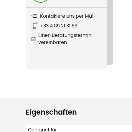
Kontakiere uns per Mail
+33 4 85 21 31 83
Einen Beratungstermin
vereinbaren
Eigenschaften
Geeignet für