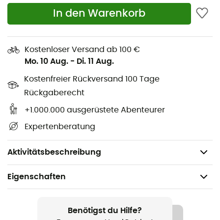
In den Warenkorb
Kostenloser Versand ab 100 €
Mo. 10 Aug.
-
Di. 11 Aug.
Kostenfreier Rückversand 100 Tage
Rückgaberecht
+1.000.000 ausgerüstete Abenteurer
Expertenberatung
Aktivitätsbeschreibung
Eigenschaften
Geeignet für
Ski / Ski / Snowboarden / Ski Freeride
Benötigst du Hilfe?