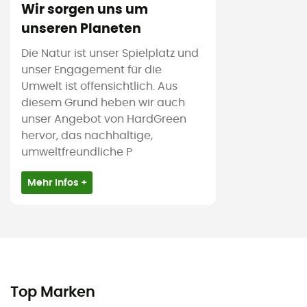
Wir sorgen uns um
unseren Planeten
Die Natur ist unser Spielplatz und
unser Engagement für die
Umwelt ist offensichtlich. Aus
diesem Grund heben wir auch
unser Angebot von HardGreen
hervor, das nachhaltige,
umweltfreundliche P
Mehr Infos +
Top Marken