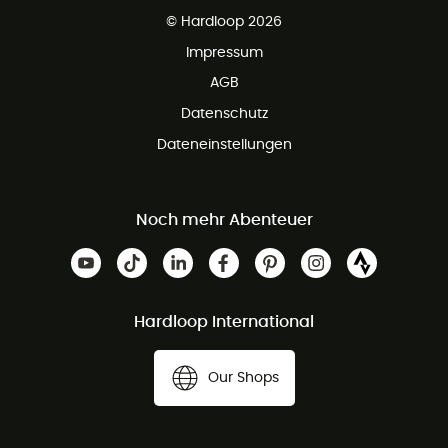
Kundenservice ist kostenlos
© Hardloop 2026
Impressum
AGB
Datenschutz
Dateneinstellungen
Noch mehr Abenteuer
Hardloop International
Our Shops