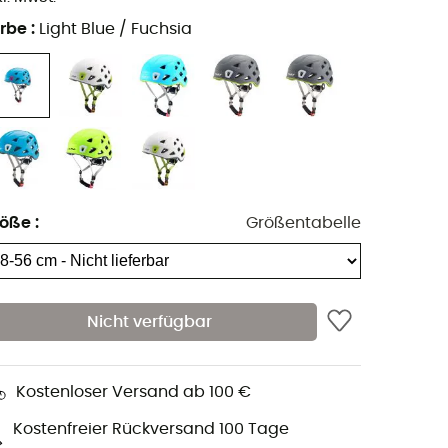
rbe
:
Light Blue / Fuchsia
röße
:
Größentabelle
Nicht verfügbar
Kostenloser Versand ab 100 €
Kostenfreier Rückversand 100 Tage