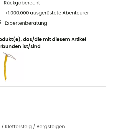
Rückgaberecht
+1.000.000 ausgerüstete Abenteurer
Expertenberatung
odukt(e), das/die mit diesem Artikel
rbunden ist/sind
 / Klettersteig / Bergsteigen