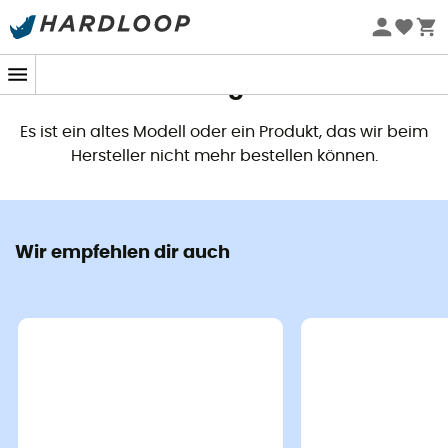
Dieses Produkt ist nicht mehr
verfügbar
Es ist ein altes Modell oder ein Produkt, das wir beim
Hersteller nicht mehr bestellen können.
Wir empfehlen dir auch