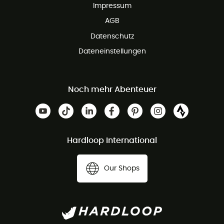
Impressum
AGB
Datenschutz
Dateneinstellungen
Noch mehr Abenteuer
Hardloop International
Our Shops