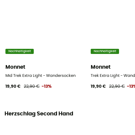
Nachhaltigkeit
Nachhaltigkeit
Monnet
Monnet
Mid Trek Extra Light - Wandersocken
Trek Extra Light - Wan
19,90 €
22,90 €
-13%
19,90 €
22,90 €
-13
Herzschlag Second Hand