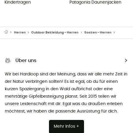
Kindertragen
Patagonia Daunenjacken
Herren
Outdoor Bekleidung - Herren
Socken - Herren
Wanderso
Über uns
Wir bei Hardloop sind der Meinung, dass wir alle mehr Zeit in
der Natur verbringen sollten! Es ist egal, ob du für einen
kurzen Spaziergang in den Wald aufbrichst oder eine
mehrtätige Gipfelbesteigung planst. Seit 2015 teilen wir
unsere Leidenschaft mit dir. Egal was du draußen erleben
möchtest, wir haben die passende Ausrüstung für dich.
Mehr Infos +