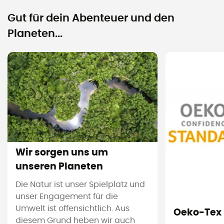
Gut für dein Abenteuer und den
Planeten...
Wir sorgen uns um
unseren Planeten
Die Natur ist unser Spielplatz und
unser Engagement für die
Umwelt ist offensichtlich. Aus
Oeko-Tex
diesem Grund heben wir auch