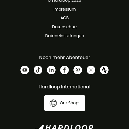
© Hardloop 2026
Impressum
AGB
Datenschutz
Dateneinstellungen
Noch mehr Abenteuer
Hardloop International
Our Shops