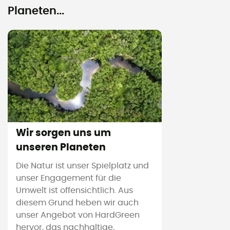
Planeten...
Wir sorgen uns um
unseren Planeten
Die Natur ist unser Spielplatz und
unser Engagement für die
Umwelt ist offensichtlich. Aus
diesem Grund heben wir auch
unser Angebot von HardGreen
hervor, das nachhaltige,