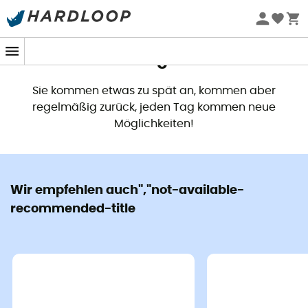
Dieses Produkt ist nicht länger
verfügbar
Sie kommen etwas zu spät an, kommen aber
regelmäßig zurück, jeden Tag kommen neue
Möglichkeiten!
Wir empfehlen auch","not-available-
recommended-title