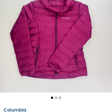
Columbia