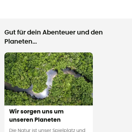
Gut für dein Abenteuer und den
Planeten...
Wir sorgen uns um
unseren Planeten
Die Natur ist unser Spielplatz und