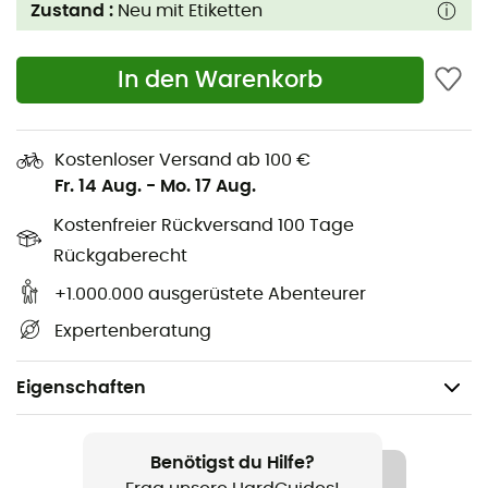
Zustand :
Neu mit Etiketten
In den Warenkorb
Kostenloser Versand ab 100 €
Fr. 14 Aug.
-
Mo. 17 Aug.
Kostenfreier Rückversand 100 Tage
Rückgaberecht
+1.000.000 ausgerüstete Abenteurer
Expertenberatung
Eigenschaften
Geschlecht
Herren
Benötigst du Hilfe?