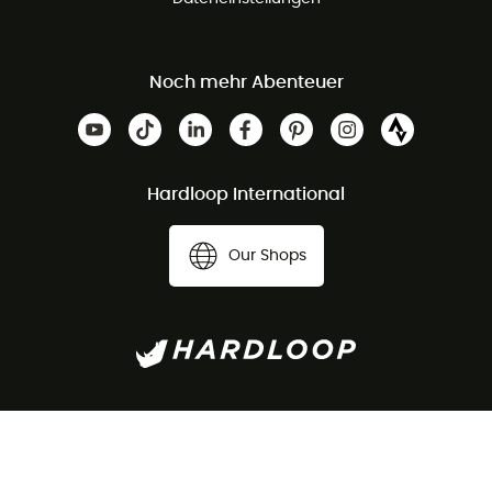
Noch mehr Abenteuer
Hardloop International
Our Shops