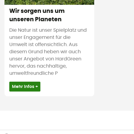
Wir sorgen uns um
unseren Planeten
Die Natur ist unser Spielplatz und
unser Engagement für die
Umwelt ist offensichtlich. Aus
diesem Grund heben wir auch
unser Angebot von HardGreen
hervor, das nachhaltige,
umweltfreundliche P
Mehr Infos +