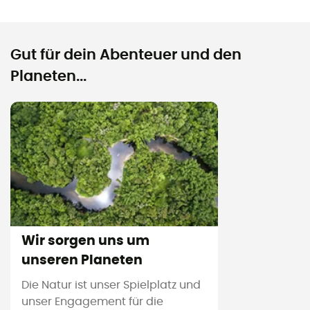
Gut für dein Abenteuer und den
Planeten...
Wir sorgen uns um
unseren Planeten
Die Natur ist unser Spielplatz und
unser Engagement für die