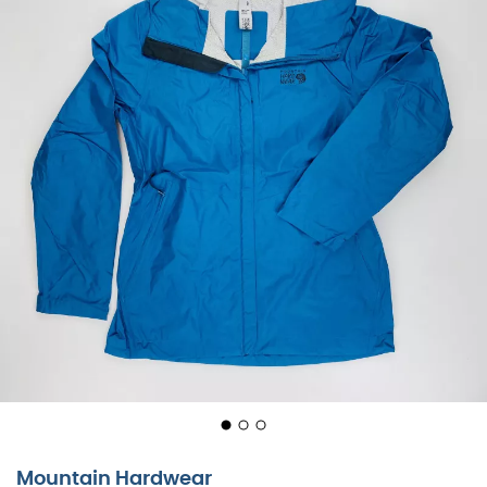
Mountain Hardwear